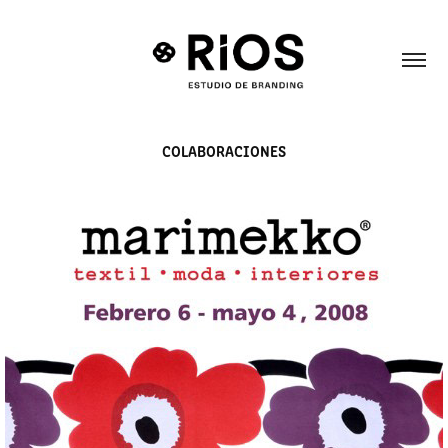
COLABORACIONES