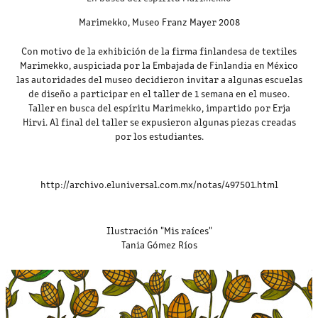
Marimekko, Museo Franz Mayer 2008
Con motivo de la exhibición de la firma finlandesa de textiles
Marimekko, auspiciada por la Embajada de Finlandia en México
las autoridades del museo decidieron invitar a algunas escuelas
de diseño a participar en el taller de 1 semana en el museo.
Taller en busca del espíritu Marimekko, impartido por Erja
Hirvi. Al final del taller se expusieron algunas piezas creadas
por los estudiantes.
http://archivo.eluniversal.com.mx/notas/497501.html
Ilustración "Mis raíces"
Tania Gómez Ríos