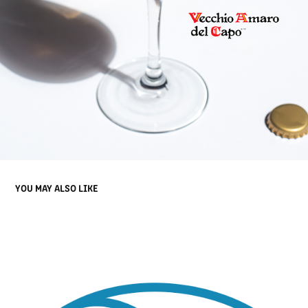
YOU MAY ALSO LIKE