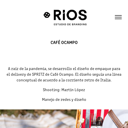
CAFÉ OCAMPO
A raíz de la pandemia, se desarrollo el diseño de empaque para
el delivery de SPRITZ de Café Ocampo. El diseño seguía una línea
conceptual de acuerdo a la corriente retro de Italia.
Shooting: Martín López
Manejo de redes y diseño